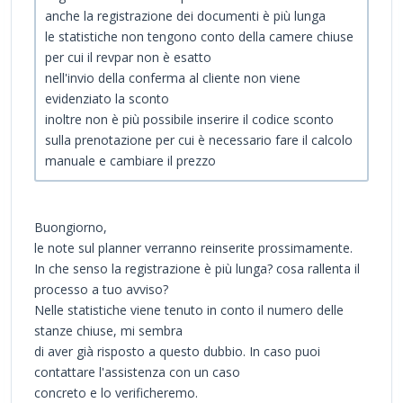
anche la registrazione dei documenti è più lunga
le statistiche non tengono conto della camere chiuse
per cui il revpar non è esatto
nell'invio della conferma al cliente non viene
evidenziato la sconto
inoltre non è più possibile inserire il codice sconto
sulla prenotazione per cui è necessario fare il calcolo
manuale e cambiare il prezzo
Buongiorno,
le note sul planner verranno reinserite prossimamente.
In che senso la registrazione è più lunga? cosa rallenta il
processo a tuo avviso?
Nelle statistiche viene tenuto in conto il numero delle
stanze chiuse, mi sembra
di aver già risposto a questo dubbio. In caso puoi
contattare l'assistenza con un caso
concreto e lo verificheremo.