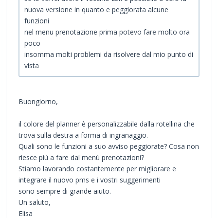
nuova versione in quanto e peggiorata alcune
funzioni
nel menu prenotazione prima potevo fare molto ora
poco
insomma molti problemi da risolvere dal mio punto di
vista
Buongiorno,
il colore del planner è personalizzabile dalla rotellina che
trova sulla destra a forma di ingranaggio.
Quali sono le funzioni a suo avviso peggiorate? Cosa non
riesce più a fare dal menù prenotazioni?
Stiamo lavorando costantemente per migliorare e
integrare il nuovo pms e i vostri suggerimenti
sono sempre di grande aiuto.
Un saluto,
Elisa