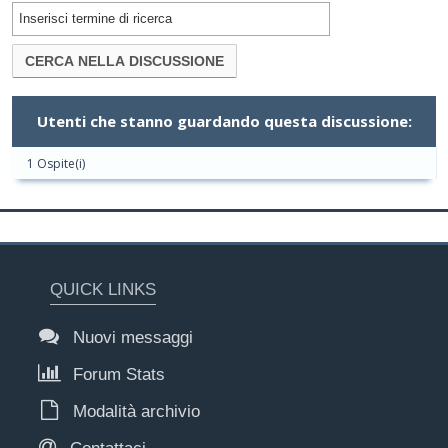
Utenti che stanno guardando questa discussione:
1 Ospite(i)
QUICK LINKS
Nuovi messaggi
Forum Stats
Modalità archivio