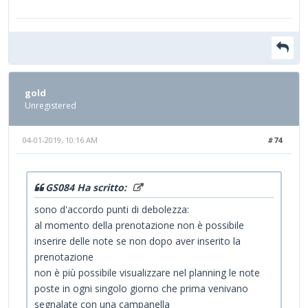
gold
Unregistered
04-01-2019, 10:16 AM
#74
GS084 Ha scritto:
sono d'accordo punti di debolezza:
al momento della prenotazione non è possibile
inserire delle note se non dopo aver inserito la
prenotazione
non è più possibile visualizzare nel planning le note
poste in ogni singolo giorno che prima venivano
segnalate con una campanella