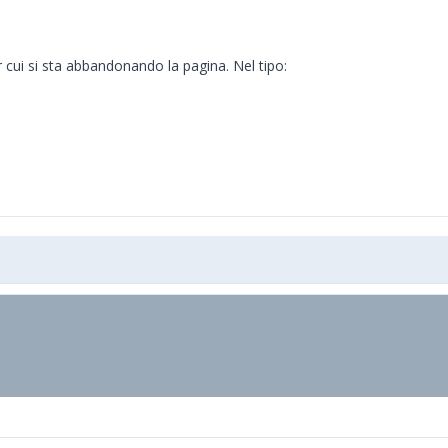
 cui si sta abbandonando la pagina. Nel tipo: