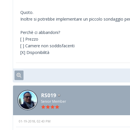
Quoto.
Inoltre si potrebbe implementare un piccolo sondaggio per
Perchè ci abbandoni?
[ ] Prezzo
[ ] Camere non soddisfacenti
[X] Disponibilità
RS019
Senior Member
01-19-2018, 02:43 PM