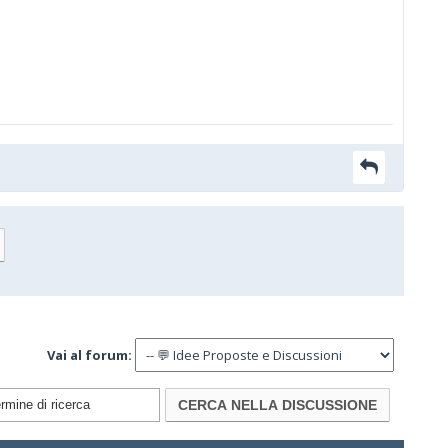
Vai al forum: