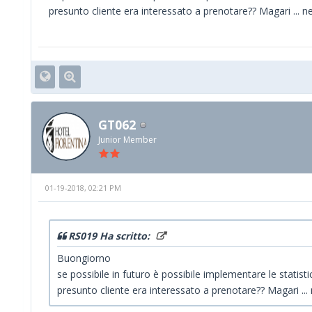
presunto cliente era interessato a prenotare?? Magari ... 
GT062
Junior Member
01-19-2018, 02:21 PM
RS019 Ha scritto:
Buongiorno
se possibile in futuro è possibile implementare le statistic
presunto cliente era interessato a prenotare?? Magari ..