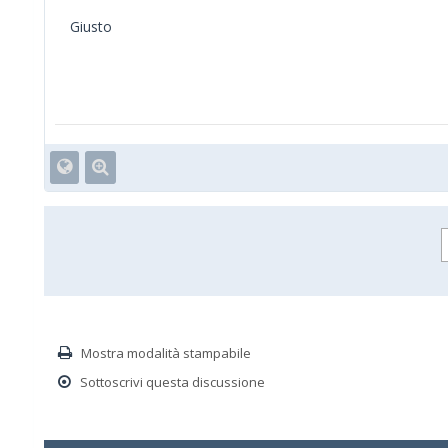
Giusto
Mostra modalità stampabile
Sottoscrivi questa discussione