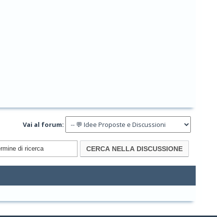
Vai al forum: