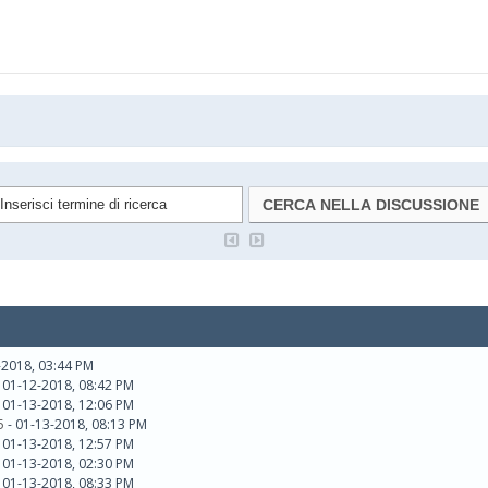
-2018, 03:44 PM
 01-12-2018, 08:42 PM
 01-13-2018, 12:06 PM
5
- 01-13-2018, 08:13 PM
 01-13-2018, 12:57 PM
 01-13-2018, 02:30 PM
 01-13-2018, 08:33 PM