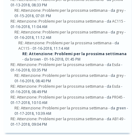
01-13-2018, 08:33 PM
RE: Attenzione: Problemi per la prossima settimana
- da
grey
-
01-15-2018, 07:01 PM
RE: Attenzione: Problemi per la prossima settimana
- da
AC115
-
01-16-2018, 11:04 AM
RE: Attenzione: Problemi per la prossima settimana
- da
grey
-
01-16-2018, 11:12 AM
RE: Attenzione: Problemi per la prossima settimana
- da
AC115
- 01-16-2018, 11:14 AM
RE: Attenzione: Problemi per la prossima settimana
- da brown - 01-16-2018, 01:45 PM
RE: Attenzione: Problemi per la prossima settimana
- da
Esda
-
01-16-2018, 03:35 PM
RE: Attenzione: Problemi per la prossima settimana
- da
grey
-
01-16-2018, 08:40 PM
RE: Attenzione: Problemi per la prossima settimana
- da
Esda
-
01-16-2018, 08:49 PM
RE: Attenzione: Problemi per la prossima settimana
- da
PR045
-
01-17-2018, 10:10 AM
RE: Attenzione: Problemi per la prossima settimana
- da green -
01-17-2018, 10:39 AM
RE: Attenzione: Problemi per la prossima settimana
- da
AB149
-
01-17-2018, 09:04 PM