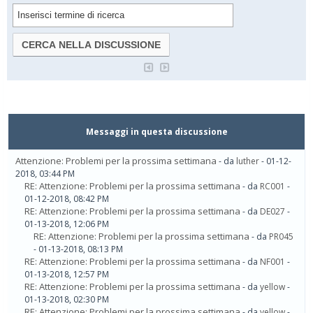
Messaggi in questa discussione
Attenzione: Problemi per la prossima settimana
- da
luther
- 01-12-
2018, 03:44 PM
RE: Attenzione: Problemi per la prossima settimana
- da
RC001
-
01-12-2018, 08:42 PM
RE: Attenzione: Problemi per la prossima settimana
- da
DE027
-
01-13-2018, 12:06 PM
RE: Attenzione: Problemi per la prossima settimana
- da
PR045
- 01-13-2018, 08:13 PM
RE: Attenzione: Problemi per la prossima settimana
- da
NF001
-
01-13-2018, 12:57 PM
RE: Attenzione: Problemi per la prossima settimana
- da
yellow
-
01-13-2018, 02:30 PM
RE: Attenzione: Problemi per la prossima settimana
- da
yellow
-