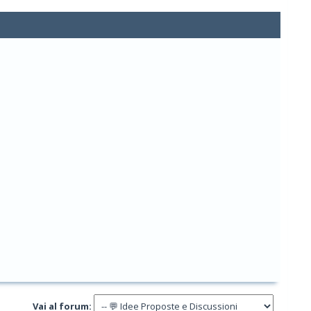
Vai al forum: