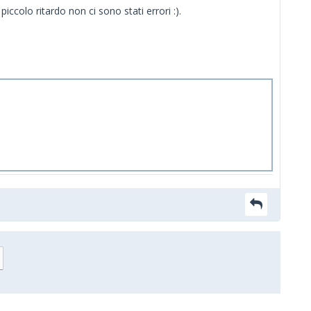
iccolo ritardo non ci sono stati errori :).