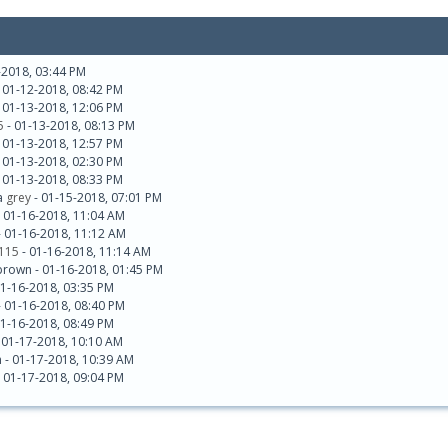
-2018, 03:44 PM
 01-12-2018, 08:42 PM
 01-13-2018, 12:06 PM
5
- 01-13-2018, 08:13 PM
 01-13-2018, 12:57 PM
 01-13-2018, 02:30 PM
 01-13-2018, 08:33 PM
a
grey
- 01-15-2018, 07:01 PM
 01-16-2018, 11:04 AM
 01-16-2018, 11:12 AM
115
- 01-16-2018, 11:14 AM
brown - 01-16-2018, 01:45 PM
01-16-2018, 03:35 PM
 01-16-2018, 08:40 PM
01-16-2018, 08:49 PM
 01-17-2018, 10:10 AM
n - 01-17-2018, 10:39 AM
 01-17-2018, 09:04 PM