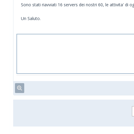
Sono stati riavviati 16 servers dei nostri 60, le attivita' di
Un Saluto.