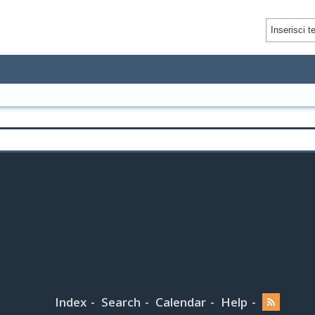
Index
Search
Calendar
Help