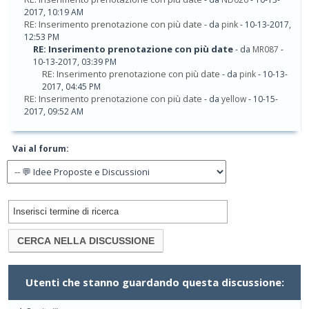
2017, 10:19 AM
RE: Inserimento prenotazione con più date
- da
pink
- 10-13-2017,
12:53 PM
RE: Inserimento prenotazione con più date
- da
MR087
-
10-13-2017, 03:39 PM
RE: Inserimento prenotazione con più date
- da
pink
- 10-13-
2017, 04:45 PM
RE: Inserimento prenotazione con più date
- da
yellow
- 10-15-
2017, 09:52 AM
Vai al forum:
Utenti che stanno guardando questa discussione: