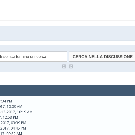
7:34 PM
017, 10:03 AM
-13-2017, 10:19 AM
7, 12:53 PM
-2017, 03:39 PM
-2017, 04:45 PM
017, 09:52 AM