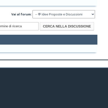
Vai al forum: