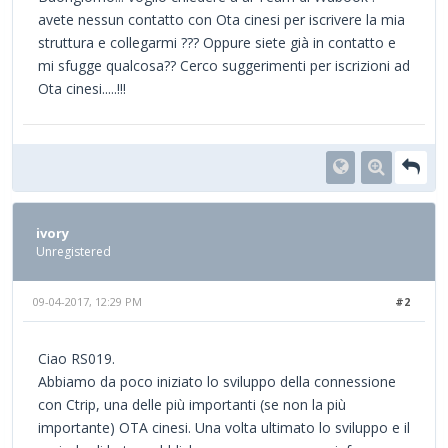
avete nessun contatto con Ota cinesi per iscrivere la mia
struttura e collegarmi ??? Oppure siete già in contatto e
mi sfugge qualcosa?? Cerco suggerimenti per iscrizioni ad
Ota cinesi.....!!!
ivory
Unregistered
09-04-2017, 12:29 PM
#2
Ciao RS019.
Abbiamo da poco iniziato lo sviluppo della connessione
con Ctrip, una delle più importanti (se non la più
importante) OTA cinesi. Una volta ultimato lo sviluppo e il