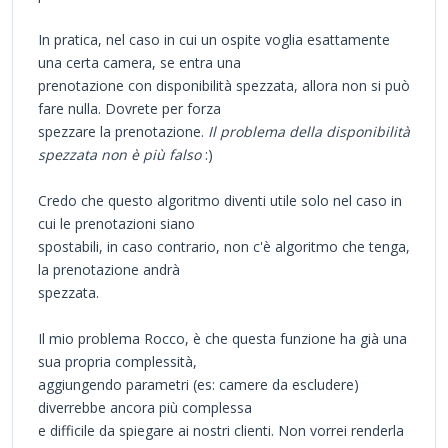
In pratica, nel caso in cui un ospite voglia esattamente
una certa camera, se entra una
prenotazione con disponibilità spezzata, allora non si può
fare nulla. Dovrete per forza
spezzare la prenotazione.
Il problema della disponibilità
spezzata non è più falso
:)
Credo che questo algoritmo diventi utile solo nel caso in
cui le prenotazioni siano
spostabili, in caso contrario, non c'è algoritmo che tenga,
la prenotazione andrà
spezzata.
Il mio problema Rocco, è che questa funzione ha già una
sua propria complessità,
aggiungendo parametri (es: camere da escludere)
diverrebbe ancora più complessa
e difficile da spiegare ai nostri clienti. Non vorrei renderla