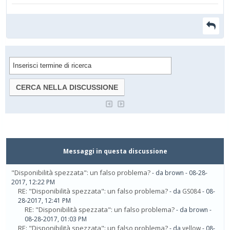
Messaggi in questa discussione
"Disponibilità spezzata": un falso problema?
- da brown - 08-28-
2017, 12:22 PM
RE: "Disponibilità spezzata": un falso problema?
- da
GS084
- 08-
28-2017, 12:41 PM
RE: "Disponibilità spezzata": un falso problema?
- da brown -
08-28-2017, 01:03 PM
RE: "Disponibilità spezzata": un falso problema?
- da
yellow
- 08-