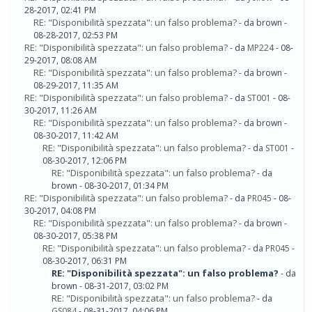
28-2017, 02:41 PM
RE: "Disponibilità spezzata": un falso problema?
- da brown -
08-28-2017, 02:53 PM
RE: "Disponibilità spezzata": un falso problema?
- da
MP224
- 08-
29-2017, 08:08 AM
RE: "Disponibilità spezzata": un falso problema?
- da brown -
08-29-2017, 11:35 AM
RE: "Disponibilità spezzata": un falso problema?
- da
ST001
- 08-
30-2017, 11:26 AM
RE: "Disponibilità spezzata": un falso problema?
- da brown -
08-30-2017, 11:42 AM
RE: "Disponibilità spezzata": un falso problema?
- da
ST001
-
08-30-2017, 12:06 PM
RE: "Disponibilità spezzata": un falso problema?
- da
brown - 08-30-2017, 01:34 PM
RE: "Disponibilità spezzata": un falso problema?
- da
PR045
- 08-
30-2017, 04:08 PM
RE: "Disponibilità spezzata": un falso problema?
- da brown -
08-30-2017, 05:38 PM
RE: "Disponibilità spezzata": un falso problema?
- da
PR045
-
08-30-2017, 06:31 PM
RE: "Disponibilità spezzata": un falso problema?
- da
brown - 08-31-2017, 03:02 PM
RE: "Disponibilità spezzata": un falso problema?
- da
GS084
- 08-31-2017, 04:06 PM