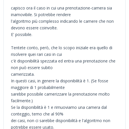
capisco ora il caso in cui una prenotazione-camera sia
inamovibile. Si potrebbe rendere
l'algoritmo più complesso indicando le camere che non
devono essere coinvolte.
E' possibile.
Tentete conto, però, che lo scopo iniziale era quello di
risolvere quei rari casi in cui
c'è disponibilità spezzata ed entra una prenotazione che
non può essere subito
camerizzata.
In questi casi, in genere la disponibilità è 1. (Se fosse
maggiore di 1 probabilmente
sarebbe possibile camerizzare la prenotazione molto
facilmente.)
Se la disponibilità è 1 e rimuoviamo una camera dal
conteggio, temo che al 90%
dei casi, non ci sarebbe disponibilità e l'algoritmo non
potrebbe essere usato.