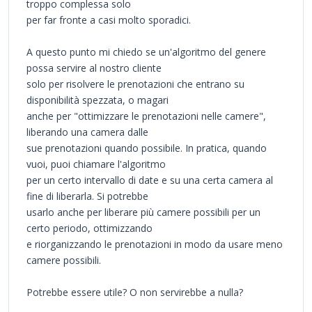
troppo complessa solo
per far fronte a casi molto sporadici.
A questo punto mi chiedo se un'algoritmo del genere
possa servire al nostro cliente
solo per risolvere le prenotazioni che entrano su
disponibilità spezzata, o magari
anche per "ottimizzare le prenotazioni nelle camere",
liberando una camera dalle
sue prenotazioni quando possibile. In pratica, quando
vuoi, puoi chiamare l'algoritmo
per un certo intervallo di date e su una certa camera al
fine di liberarla. Si potrebbe
usarlo anche per liberare più camere possibili per un
certo periodo, ottimizzando
e riorganizzando le prenotazioni in modo da usare meno
camere possibili.
Potrebbe essere utile? O non servirebbe a nulla?