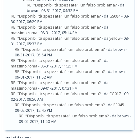
RE: "Disponibilità spezzata": un falso problema?
- da
brown - 08-31-2017, 04:32 PM
RE: "Disponibilità spezzata": un falso problema?
- da
GS084
- 08-
30-2017, 06:29 PM
RE: "Disponibilità spezzata": un falso problema?
- da
massimo.roma
- 08-31-2017, 05:14 PM
RE: "Disponibilità spezzata": un falso problema?
- da
yellow
- 08-
31-2017, 05:33 PM
RE: "Disponibilità spezzata": un falso problema?
- da brown -
08-31-2017, 05:54 PM
RE: "Disponibilità spezzata": un falso problema?
- da
massimo.roma
- 08-31-2017, 11:25 PM
RE: "Disponibilità spezzata": un falso problema?
- da brown -
09-01-2017, 11:52 AM
RE: "Disponibilità spezzata": un falso problema?
- da
massimo.roma
- 09-01-2017, 07:31 PM
RE: "Disponibilità spezzata": un falso problema?
- da
CG017
- 09-
02-2017, 09:50 AM
RE: "Disponibilità spezzata": un falso problema?
- da
PR045
-
09-02-2017, 12:45 PM
RE: "Disponibilità spezzata": un falso problema?
- da brown -
09-05-2017, 11:50 AM