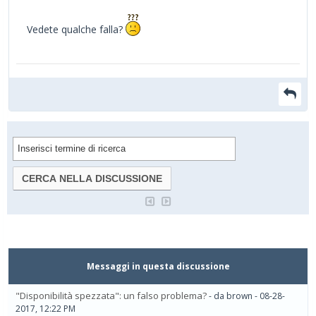
Vedete qualche falla?
Messaggi in questa discussione
"Disponibilità spezzata": un falso problema?
- da brown - 08-28-
2017, 12:22 PM