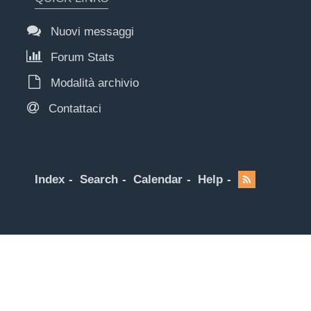
Nuovi messaggi
Forum Stats
Modalità archivio
Contattaci
Index
Search
Calendar
Help