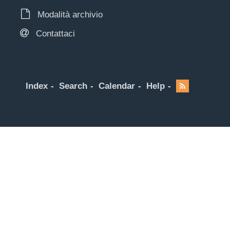
Modalità archivio
Contattaci
Index
Search
Calendar
Help