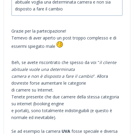
abituale voglia una determinata camera e non sia
disposto a fare il cambio
Grazie per la partecipazione!
Temevo di aver aperto un post troppo complesso e di
essermi spiegato male
Beh, se avete riscontrato che spesso da voi "
il cliente
abituale vuole una determinata
camera e non è disposto a fare il cambio
". Allora
dovreste forse aumentare le categorie
di camere su Internet.
Tenete presente che due camere della stessa categoria
su internet (booking engine
e portali), sono totalmente indistinguibili (e questo è
normale ed inevitabile).
Se ad esempio la camera
UVA
fosse speciale e diversa