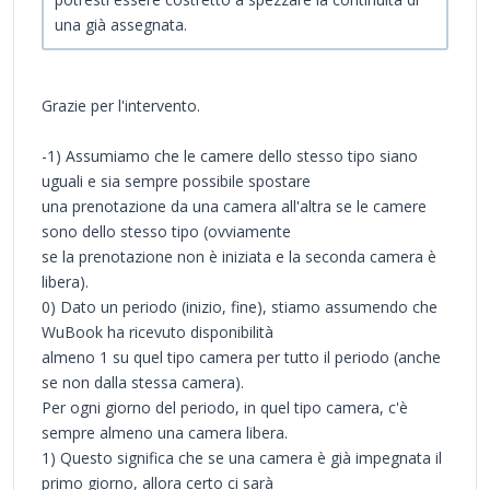
una già assegnata.
Grazie per l'intervento.
-1) Assumiamo che le camere dello stesso tipo siano
uguali e sia sempre possibile spostare
una prenotazione da una camera all'altra se le camere
sono dello stesso tipo (ovviamente
se la prenotazione non è iniziata e la seconda camera è
libera).
0) Dato un periodo (inizio, fine), stiamo assumendo che
WuBook ha ricevuto disponibilità
almeno 1 su quel tipo camera per tutto il periodo (anche
se non dalla stessa camera).
Per ogni giorno del periodo, in quel tipo camera, c'è
sempre almeno una camera libera.
1) Questo significa che se una camera è già impegnata il
primo giorno, allora certo ci sarà