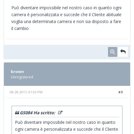
Può diventare impossibile nel nostro caso in quanto ogni
camera è personalizzata e succede che il Cliente abituale
voglia una determinata camera e non sia disposto a fare
il cambio
brown
Unregistered
08-28-2017, 01:03 PM
#3
GS084 Ha scritto:
Può diventare impossibile nel nostro caso in quanto
ogni camera è personalizzata e succede che il Cliente