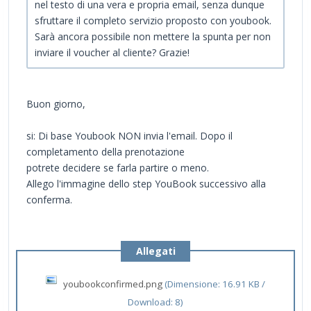
nel testo di una vera e propria email, senza dunque
sfruttare il completo servizio proposto con youbook.
Sarà ancora possibile non mettere la spunta per non
inviare il voucher al cliente? Grazie!
Buon giorno,
si: Di base Youbook NON invia l'email. Dopo il
completamento della prenotazione
potrete decidere se farla partire o meno.
Allego l'immagine dello step YouBook successivo alla
conferma.
Allegati
youbookconfirmed.png
(Dimensione: 16.91 KB /
Download: 8)