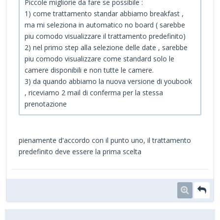
Piccole migliorie da fare se possibile :
1) come trattamento standar abbiamo breakfast ,
ma mi seleziona in automatico no board ( sarebbe
piu comodo visualizzare il trattamento predefinito)
2) nel primo step alla selezione delle date , sarebbe
piu comodo visualizzare come standard solo le
camere disponibili e non tutte le camere.
3) da quando abbiamo la nuova versione di youbook
, riceviamo 2 mail di conferma per la stessa
prenotazione
pienamente d'accordo con il punto uno, il trattamento
predefinito deve essere la prima scelta