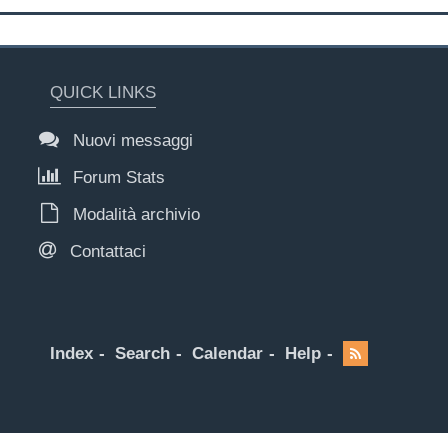
QUICK LINKS
Nuovi messaggi
Forum Stats
Modalità archivio
Contattaci
Index
Search
Calendar
Help