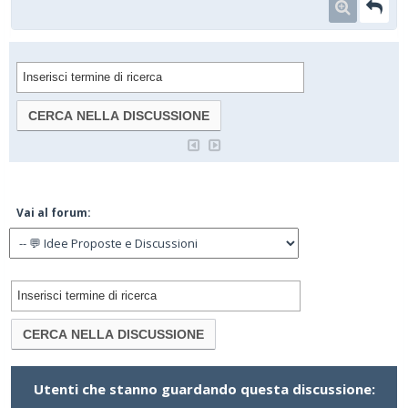
Vai al forum:
Utenti che stanno guardando questa discussione: