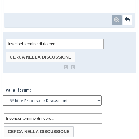
Vai al forum: