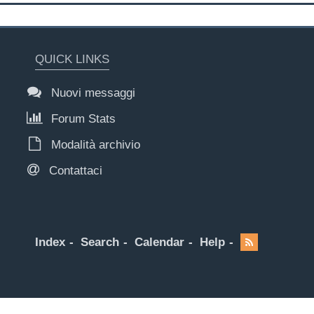
QUICK LINKS
Nuovi messaggi
Forum Stats
Modalità archivio
Contattaci
Index
Search
Calendar
Help