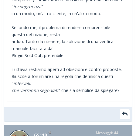
"
incongruenza
"
in un modo, un'altro cliente, in un'altro modo.
Secondo me, il problema di rendere comprensibile
questa definizione, resta
arduo. Tanto da ritenere, la soluzione di una verifica
manuale facilitata dal
Plugin Sold Out, preferibile.
Tuttavia restiamo aperti ad obiezioni e contro proposte.
Riuscite a forumlare una regola che definisca questi
"
intervalli
che verranno segnalati
" che sia semplice da spiegare?
Messaggi: 44
GS118