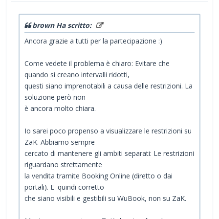
brown Ha scritto:
Ancora grazie a tutti per la partecipazione :)
Come vedete il problema è chiaro: Evitare che
quando si creano intervalli ridotti,
questi siano imprenotabili a causa delle restrizioni. La
soluzione però non
è ancora molto chiara.
Io sarei poco propenso a visualizzare le restrizioni su
ZaK. Abbiamo sempre
cercato di mantenere gli ambiti separati: Le restrizioni
riguardano strettamente
la vendita tramite Booking Online (diretto o dai
portali). E' quindi corretto
che siano visibili e gestibili su WuBook, non su ZaK.