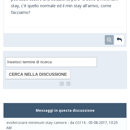
stay, c'è quello normale ed il min stay all'arrivo, come
facciamo?
Messaggi in questa discussione
evidenziare minimum stay camere
- da
GS118
- 05-08-2017, 10:25
AM