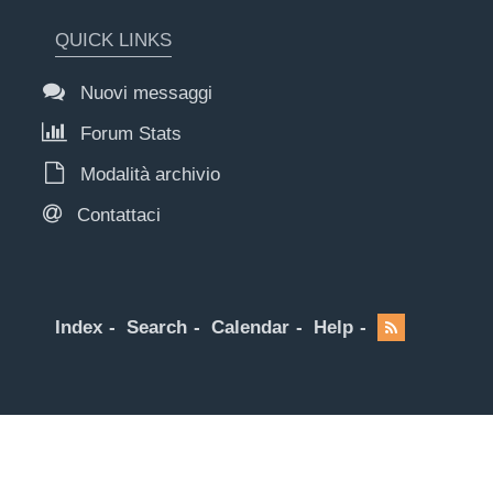
QUICK LINKS
Nuovi messaggi
Forum Stats
Modalità archivio
Contattaci
Index
Search
Calendar
Help