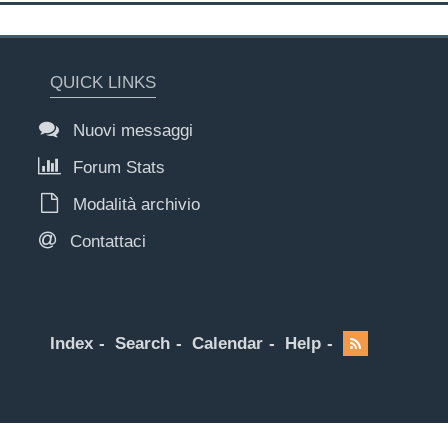
QUICK LINKS
Nuovi messaggi
Forum Stats
Modalità archivio
Contattaci
Index
Search
Calendar
Help