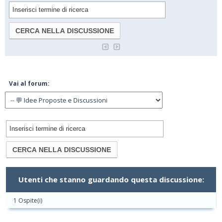
Vai al forum:
Utenti che stanno guardando questa discussione:
1 Ospite(i)