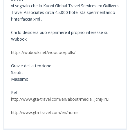
vi segnalo che la Kuoni Global Travel Services ex Gullivers
Travel Associates circa 45,000 hotel sta sperimentando
l'interfaccia xml .
Chi lo desidera può esprimere il proprio interesse su
Wubook:
https://wubook.net/woodoo/polls/
Grazie dell'attenzione .
Saluti .
Massimo
Ref
http://www.gta-travel.com/en/about/media...jcnIj-irLI
http://www.gta-travel.com/en/home