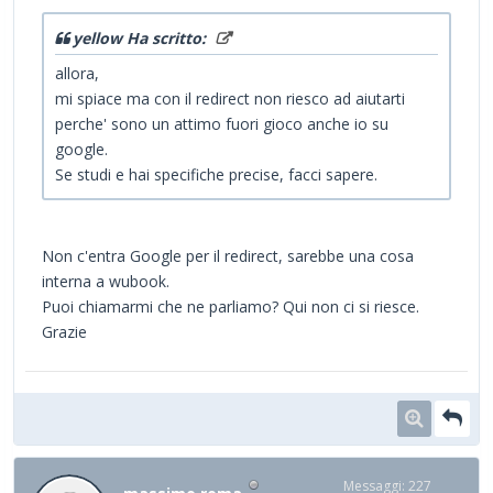
yellow Ha scritto:
allora,
mi spiace ma con il redirect non riesco ad aiutarti
perche' sono un attimo fuori gioco anche io su
google.
Se studi e hai specifiche precise, facci sapere.
Non c'entra Google per il redirect, sarebbe una cosa
interna a wubook.
Puoi chiamarmi che ne parliamo? Qui non ci si riesce.
Grazie
Messaggi: 227