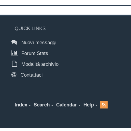
QUICK LINKS
Nuovi messaggi
Forum Stats
Modalità archivio
Contattaci
Index
Search
Calendar
Help