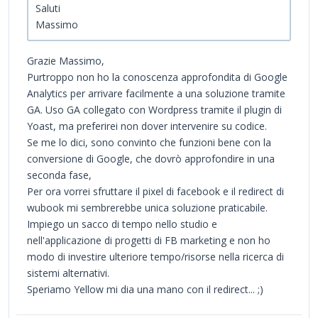
Saluti
Massimo
Grazie Massimo,
Purtroppo non ho la conoscenza approfondita di Google
Analytics per arrivare facilmente a una soluzione tramite
GA. Uso GA collegato con Wordpress tramite il plugin di
Yoast, ma preferirei non dover intervenire su codice.
Se me lo dici, sono convinto che funzioni bene con la
conversione di Google, che dovrò approfondire in una
seconda fase,
Per ora vorrei sfruttare il pixel di facebook e il redirect di
wubook mi sembrerebbe unica soluzione praticabile.
Impiego un sacco di tempo nello studio e
nell'applicazione di progetti di FB marketing e non ho
modo di investire ulteriore tempo/risorse nella ricerca di
sistemi alternativi.
Speriamo Yellow mi dia una mano con il redirect... ;)