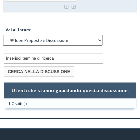
Vai al forum:
Utenti che stanno guardando questa discussione:
1 Ospite(i)