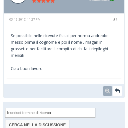
03-13-2017, 11:27 PM
#4
Se possibile nelle ricevute fiscali per norma andrebbe
messo prima il cognome e poi il nome , magari in
grassetto per facilitare il compito di chi fa' i riepiloghi
mensili.
Ciao buon lavoro