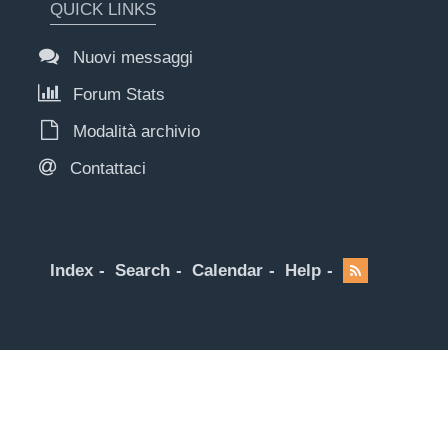
QUICK LINKS
Nuovi messaggi
Forum Stats
Modalità archivio
Contattaci
Index
Search
Calendar
Help