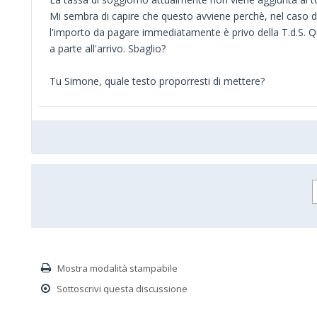
Mi sembra di capire che questo avviene perchè, nel caso d
l'importo da pagare immediatamente è privo della T.d.S. 
a parte all'arrivo. Sbaglio?
Tu Simone, quale testo proporresti di mettere?
Mostra modalità stampabile
Sottoscrivi questa discussione