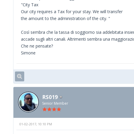
"City Tax
Our city requires a Tax for your stay. We will transfer
the amount to the administration of the city. "
Così sembra che la tassa di soggiorno sia addebitata insie
accade sugli altri canali. Altrimenti sembra una maggiorazi
Che ne pensate?
Simone
RS019
Senior Member
01-02-2017, 10:10 PM