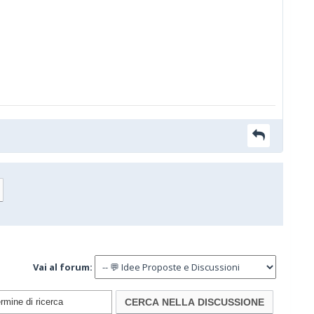
Vai al forum: