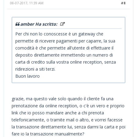
08-07-2017, 11:39 AM
#8
amber Ha scritto:
Per chi non lo conoscesse è un gateway che
permette di ricevere pagamenti per caparre, la sua
comodità è che permette all'utente di effettuare il
deposito direttamente immettendo un numero di
carta di credito sulla vostra online reception, senza
ridirezioni a siti terzi.
Buon lavoro
grazie, ma questo vale solo quando il cliente fa una
prenotazione da online reception, o c'è un vero e proprio
link che io posso mandare anche a chi prenota
telefonicamente, o tramite mail o altro, e vorrei facesse
la transazione direttamente lui, senza darmi la carta e poi
fare io la transazione manualmente?