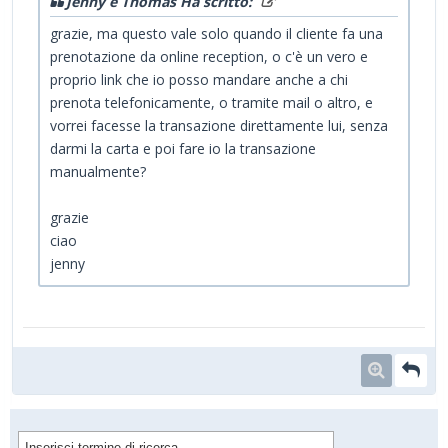
Jenny e Thomas Ha scritto:
grazie, ma questo vale solo quando il cliente fa una
prenotazione da online reception, o c'è un vero e
proprio link che io posso mandare anche a chi
prenota telefonicamente, o tramite mail o altro, e
vorrei facesse la transazione direttamente lui, senza
darmi la carta e poi fare io la transazione
manualmente?
grazie
ciao
jenny