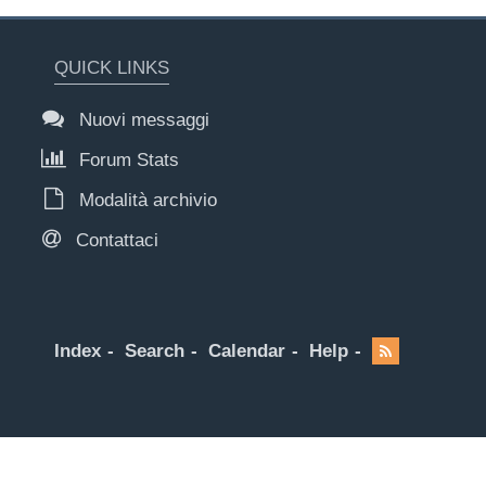
QUICK LINKS
Nuovi messaggi
Forum Stats
Modalità archivio
Contattaci
Index
Search
Calendar
Help