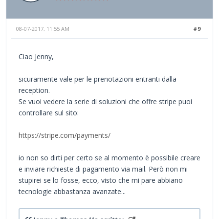
08-07-2017, 11:55 AM
#9
Ciao Jenny,
sicuramente vale per le prenotazioni entranti dalla
reception.
Se vuoi vedere la serie di soluzioni che offre stripe puoi
controllare sul sito:
https://stripe.com/payments/
io non so dirti per certo se al momento è possibile creare
e inviare richieste di pagamento via mail. Però non mi
stupirei se lo fosse, ecco, visto che mi pare abbiano
tecnologie abbastanza avanzate...