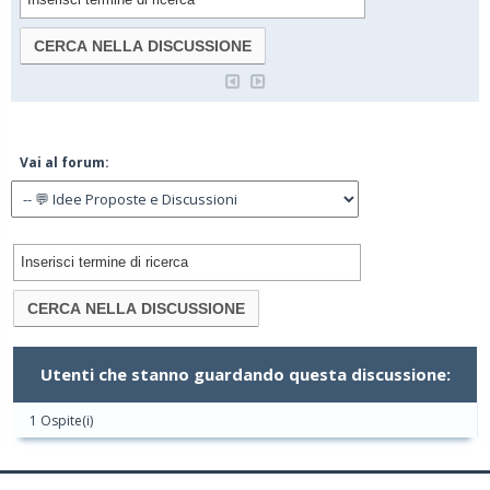
Vai al forum:
Utenti che stanno guardando questa discussione:
1 Ospite(i)