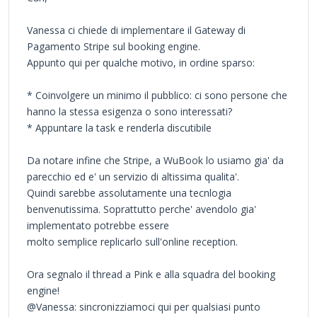
Vanessa ci chiede di implementare il Gateway di
Pagamento Stripe sul booking engine.
Appunto qui per qualche motivo, in ordine sparso:
* Coinvolgere un minimo il pubblico: ci sono persone che
hanno la stessa esigenza o sono interessati?
* Appuntare la task e renderla discutibile
Da notare infine che Stripe, a WuBook lo usiamo gia' da
parecchio ed e' un servizio di altissima qualita'.
Quindi sarebbe assolutamente una tecnlogia
benvenutissima. Soprattutto perche' avendolo gia'
implementato potrebbe essere
molto semplice replicarlo sull'online reception.
Ora segnalo il thread a Pink e alla squadra del booking
engine!
@Vanessa: sincronizziamoci qui per qualsiasi punto