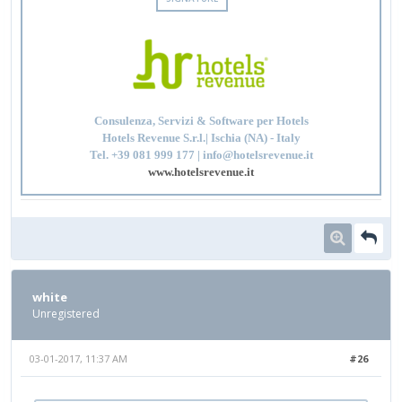
Consulenza, Servizi & Software per Hotels
Hotels Revenue S.r.l.| Ischia (NA) - Italy
Tel. +39 081 999 177 | info@hotelsrevenue.it
www.hotelsrevenue.it
white
Unregistered
03-01-2017, 11:37 AM
#26