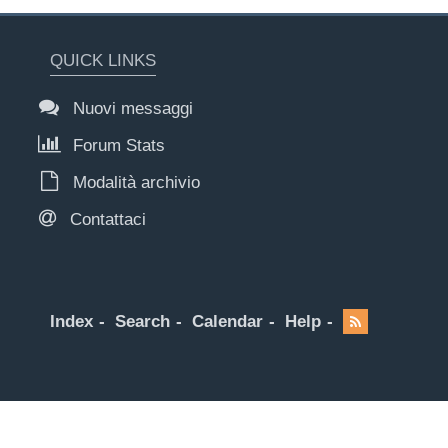
QUICK LINKS
Nuovi messaggi
Forum Stats
Modalità archivio
Contattaci
Index
Search
Calendar
Help