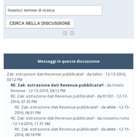
Messaggi in questa discussione
Zak: estrazione dati Revenue pubblicata!!
- da
luther
- 12-13-2016,
03:12 PM
RE: Zak: estrazione dati Revenue pubblicata!!
- da
Hotels
Revenue
- 12-13-2016, 04:12 PM
RE: Zak: estrazione dati Revenue pubblicata!!
- da
RC001
- 12-13-
2016, 07:35 PM
RE: Zak: estrazione dati Revenue pubblicata!!
- da white - 12-15-
2016, 06:31 PM
RE: Zak: estrazione dati Revenue pubblicata!!
- da
massimo.roma
- 12-14-2016, 11:37 AM
RE: Zak: estrazione dati Revenue pubblicata!!
- da white - 12-15-
2016, 06:18 PM