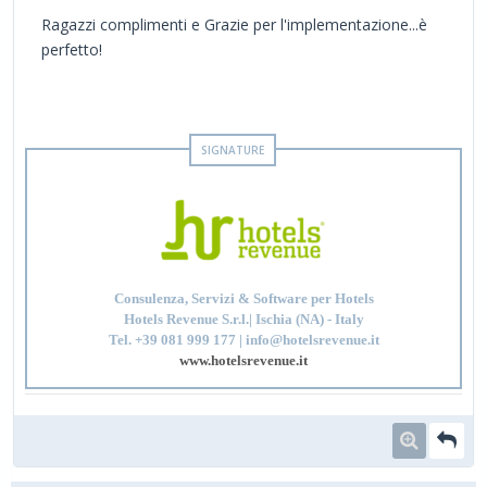
Ragazzi complimenti e Grazie per l'implementazione...è
perfetto!
Consulenza, Servizi & Software per Hotels
Hotels Revenue S.r.l.| Ischia (NA) - Italy
Tel. +39 081 999 177 | info@hotelsrevenue.it
www.hotelsrevenue.it