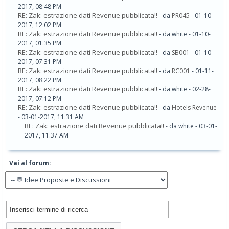
2017, 08:48 PM
RE: Zak: estrazione dati Revenue pubblicata!!
- da
PR045
- 01-10-
2017, 12:02 PM
RE: Zak: estrazione dati Revenue pubblicata!!
- da white - 01-10-
2017, 01:35 PM
RE: Zak: estrazione dati Revenue pubblicata!!
- da
SB001
- 01-10-
2017, 07:31 PM
RE: Zak: estrazione dati Revenue pubblicata!!
- da
RC001
- 01-11-
2017, 08:22 PM
RE: Zak: estrazione dati Revenue pubblicata!!
- da white - 02-28-
2017, 07:12 PM
RE: Zak: estrazione dati Revenue pubblicata!!
- da
Hotels Revenue
- 03-01-2017, 11:31 AM
RE: Zak: estrazione dati Revenue pubblicata!!
- da white - 03-01-
2017, 11:37 AM
Vai al forum: