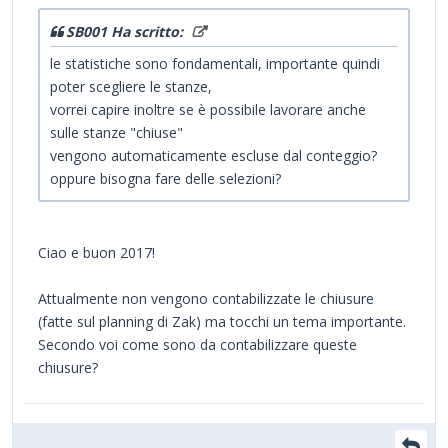
SB001 Ha scritto:
le statistiche sono fondamentali, importante quindi
poter scegliere le stanze,
vorrei capire inoltre se è possibile lavorare anche
sulle stanze "chiuse"
vengono automaticamente escluse dal conteggio?
oppure bisogna fare delle selezioni?
Ciao e buon 2017!
Attualmente non vengono contabilizzate le chiusure
(fatte sul planning di Zak) ma tocchi un tema importante.
Secondo voi come sono da contabilizzare queste
chiusure?