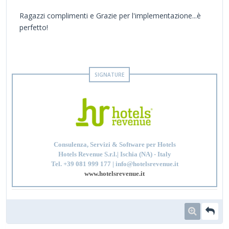
Ragazzi complimenti e Grazie per l'implementazione...è
perfetto!
Consulenza, Servizi & Software per Hotels
Hotels Revenue S.r.l.| Ischia (NA) - Italy
Tel. +39 081 999 177 | info@hotelsrevenue.it
www.hotelsrevenue.it