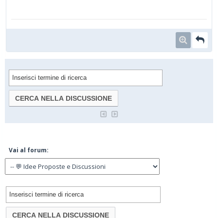
Vai al forum: