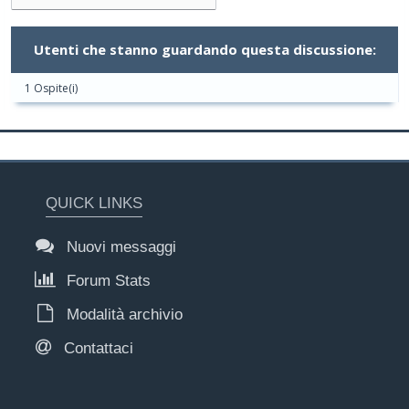
Utenti che stanno guardando questa discussione:
1 Ospite(i)
QUICK LINKS
Nuovi messaggi
Forum Stats
Modalità archivio
Contattaci