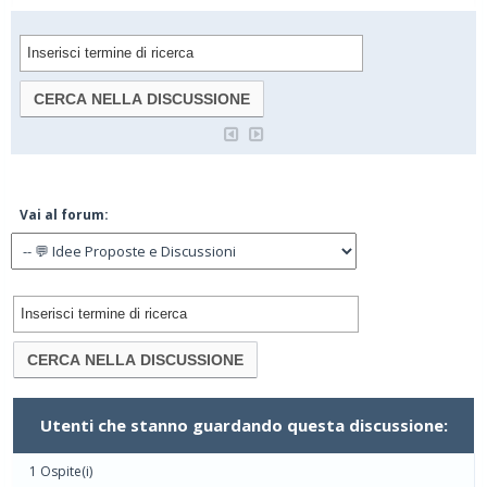
Vai al forum:
Utenti che stanno guardando questa discussione:
1 Ospite(i)