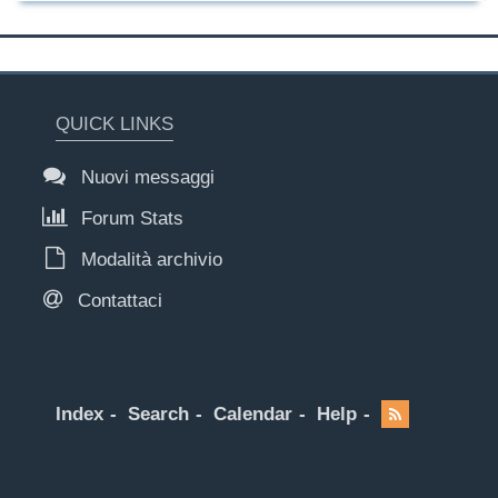
QUICK LINKS
Nuovi messaggi
Forum Stats
Modalità archivio
Contattaci
Index
Search
Calendar
Help