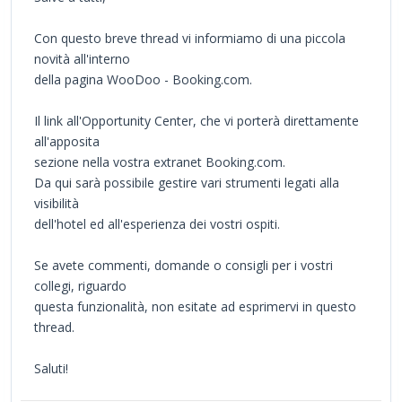
Con questo breve thread vi informiamo di una piccola
novità all'interno
della pagina WooDoo - Booking.com.
Il link all'Opportunity Center, che vi porterà direttamente
all'apposita
sezione nella vostra extranet Booking.com.
Da qui sarà possibile gestire vari strumenti legati alla
visibilità
dell'hotel ed all'esperienza dei vostri ospiti.
Se avete commenti, domande o consigli per i vostri
collegi, riguardo
questa funzionalità, non esitate ad esprimervi in questo
thread.
Saluti!