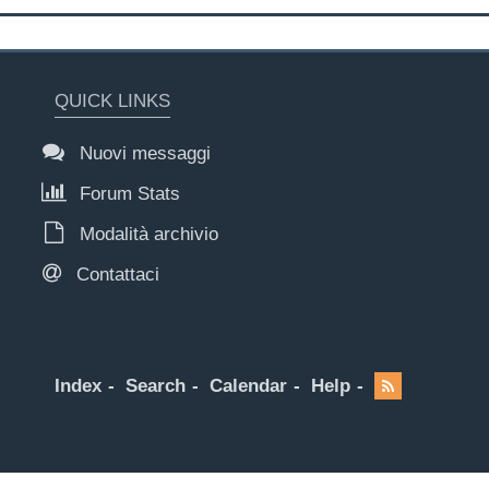
QUICK LINKS
Nuovi messaggi
Forum Stats
Modalità archivio
Contattaci
Index
Search
Calendar
Help