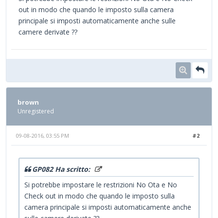
out in modo che quando le imposto sulla camera
principale si imposti automaticamente anche sulle
camere derivate ??
brown
Unregistered
09-08-2016, 03:55 PM
#2
GP082 Ha scritto:
Si potrebbe impostare le restrizioni No Ota e No
Check out in modo che quando le imposto sulla
camera principale si imposti automaticamente anche