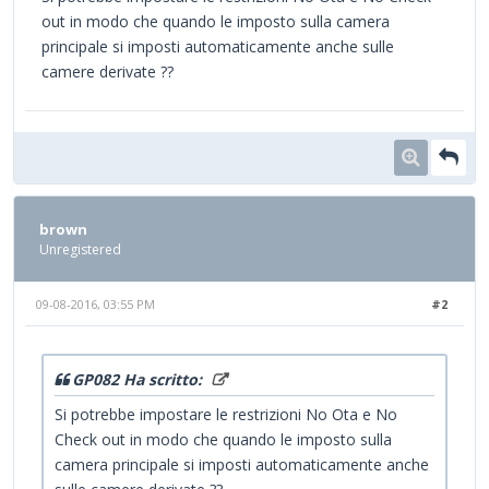
out in modo che quando le imposto sulla camera
principale si imposti automaticamente anche sulle
camere derivate ??
brown
Unregistered
09-08-2016, 03:55 PM
#2
GP082 Ha scritto:
Si potrebbe impostare le restrizioni No Ota e No
Check out in modo che quando le imposto sulla
camera principale si imposti automaticamente anche