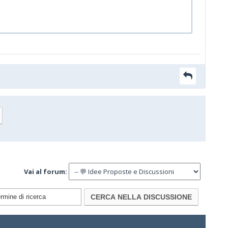
Vai al forum: