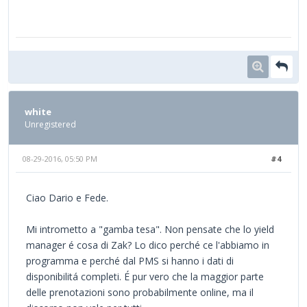
white
Unregistered
08-29-2016, 05:50 PM
#4
Ciao Dario e Fede.
Mi intrometto a "gamba tesa". Non pensate che lo yield
manager é cosa di Zak? Lo dico perché ce l'abbiamo in
programma e perché dal PMS si hanno i dati di
disponibilitá completi. É pur vero che la maggior parte
delle prenotazioni sono probabilmente online, ma il