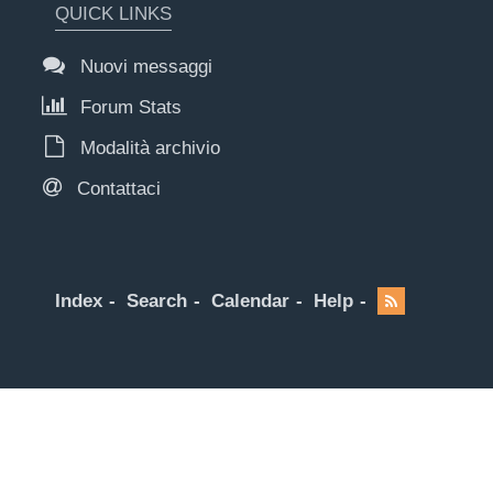
QUICK LINKS
Nuovi messaggi
Forum Stats
Modalità archivio
Contattaci
Index
Search
Calendar
Help