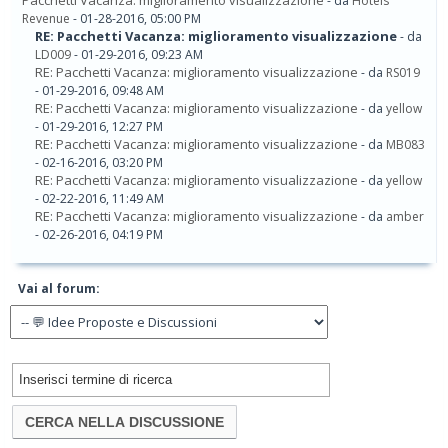
Pacchetti Vacanza: miglioramento visualizzazione
- da
Hotels
Revenue
- 01-28-2016, 05:00 PM
RE: Pacchetti Vacanza: miglioramento visualizzazione
- da
LD009
- 01-29-2016, 09:23 AM
RE: Pacchetti Vacanza: miglioramento visualizzazione
- da
RS019
- 01-29-2016, 09:48 AM
RE: Pacchetti Vacanza: miglioramento visualizzazione
- da
yellow
- 01-29-2016, 12:27 PM
RE: Pacchetti Vacanza: miglioramento visualizzazione
- da
MB083
- 02-16-2016, 03:20 PM
RE: Pacchetti Vacanza: miglioramento visualizzazione
- da
yellow
- 02-22-2016, 11:49 AM
RE: Pacchetti Vacanza: miglioramento visualizzazione
- da
amber
- 02-26-2016, 04:19 PM
Vai al forum: