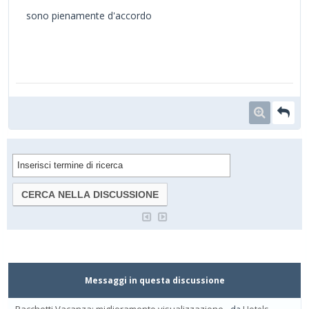
sono pienamente d'accordo
Messaggi in questa discussione