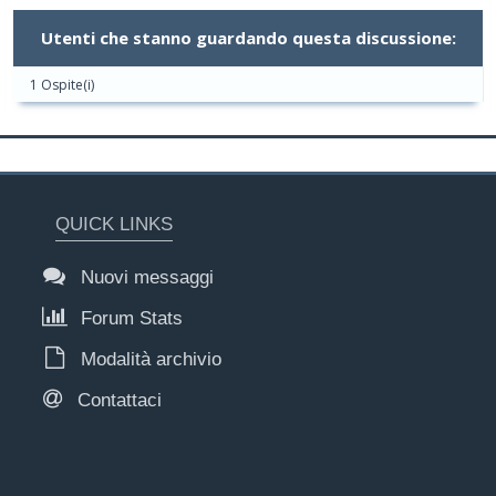
Utenti che stanno guardando questa discussione:
1 Ospite(i)
QUICK LINKS
Nuovi messaggi
Forum Stats
Modalità archivio
Contattaci