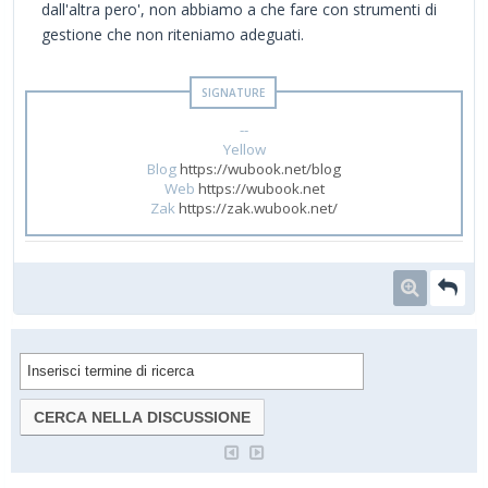
dall'altra pero', non abbiamo a che fare con strumenti di
gestione che non riteniamo adeguati.
--
Yellow
Blog
https://wubook.net/blog
Web
https://wubook.net
Zak
https://zak.wubook.net/