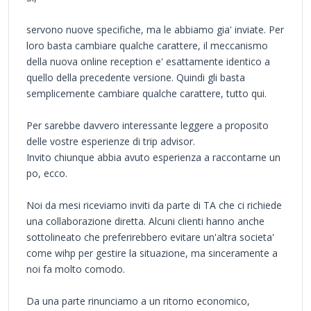
servono nuove specifiche, ma le abbiamo gia' inviate. Per
loro basta cambiare qualche carattere, il meccanismo
della nuova online reception e' esattamente identico a
quello della precedente versione. Quindi gli basta
semplicemente cambiare qualche carattere, tutto qui.
Per sarebbe davvero interessante leggere a proposito
delle vostre esperienze di trip advisor.
Invito chiunque abbia avuto esperienza a raccontarne un
po, ecco.
Noi da mesi riceviamo inviti da parte di TA che ci richiede
una collaborazione diretta. Alcuni clienti hanno anche
sottolineato che preferirebbero evitare un'altra societa'
come wihp per gestire la situazione, ma sinceramente a
noi fa molto comodo.
Da una parte rinunciamo a un ritorno economico,