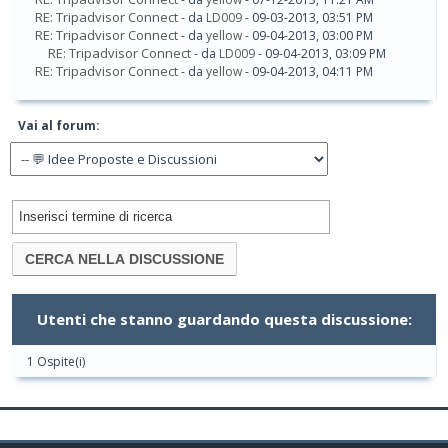
RE: Tripadvisor Connect
- da
LD009
- 09-03-2013, 03:51 PM
RE: Tripadvisor Connect
- da
yellow
- 09-04-2013, 03:00 PM
RE: Tripadvisor Connect
- da
LD009
- 09-04-2013, 03:09 PM
RE: Tripadvisor Connect
- da
yellow
- 09-04-2013, 04:11 PM
Vai al forum:
Utenti che stanno guardando questa discussione:
1 Ospite(i)