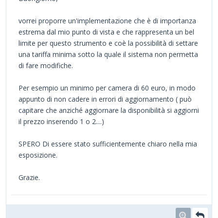
vorrei proporre un'implementazione che è di importanza
estrema dal mio punto di vista e che rappresenta un bel
limite per questo strumento e coè la possibilità di settare
una tariffa minima sotto la quale il sistema non permetta
di fare modifiche.
Per esempio un minimo per camera di 60 euro, in modo
appunto di non cadere in errori di aggiornamento ( può
capitare che anziché aggiornare la disponibilità si aggiorni
il prezzo inserendo 1 o 2....)
SPERO Di essere stato sufficientemente chiaro nella mia
esposizione.
Grazie.