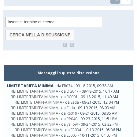
Messaggi in questa discussione
LIMITE TARIFFA MINIMA
- da
FR034
- 09-18-2015, 09:38 AM
RE: LIMITE TARIFFA MINIMA
- da
DG047
- 09-18-2015, 10:17 AM
RE: LIMITE TARIFFA MINIMA
- da
RC001
- 09-18-2015, 11:40 AM
RE: LIMITE TARIFFA MINIMA
- da
Esda
- 09-21-2015, 12:04 PM
RE: LIMITE TARIFFA MINIMA
- da
Esda
- 09-19-2015, 08:03 AM
RE: LIMITE TARIFFA MINIMA
- da
RS019
- 09-21-2015, 08:35 AM
RE: LIMITE TARIFFA MINIMA
- da
PP040
- 09-23-2015, 11:51 PM
RE: LIMITE TARIFFA MINIMA
- da
yellow
- 09-24-2015, 03:32 PM
RE: LIMITE TARIFFA MINIMA
- da
FR034
- 10-13-2015, 05:36 PM
RE: LIMITE TARIFFA MINIMA
- da
LL005
- 10-11-2015, 04:05 PM