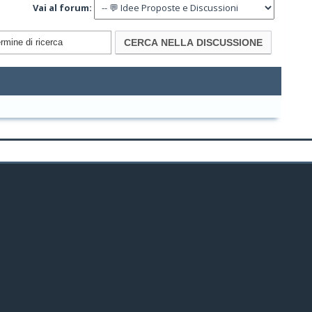
Vai al forum: