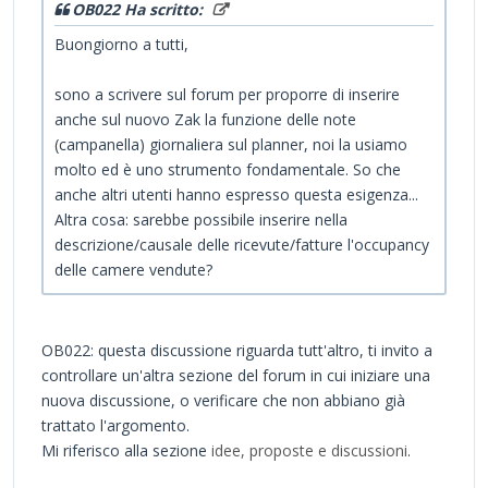
OB022 Ha scritto:
Buongiorno a tutti,
sono a scrivere sul forum per proporre di inserire
anche sul nuovo Zak la funzione delle note
(campanella) giornaliera sul planner, noi la usiamo
molto ed è uno strumento fondamentale. So che
anche altri utenti hanno espresso questa esigenza...
Altra cosa: sarebbe possibile inserire nella
descrizione/causale delle ricevute/fatture l'occupancy
delle camere vendute?
OB022: questa discussione riguarda tutt'altro, ti invito a
controllare un'altra sezione del forum in cui iniziare una
nuova discussione, o verificare che non abbiano già
trattato l'argomento.
Mi riferisco alla sezione
idee, proposte e discussioni
.