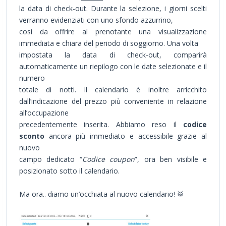
la data di check-out. Durante la selezione, i giorni scelti
verranno evidenziati con uno sfondo azzurrino,
così da offrire al prenotante una visualizzazione
immediata e chiara del periodo di soggiorno. Una volta
impostata la data di check-out, comparirà
automaticamente un riepilogo con le date selezionate e il
numero
totale di notti. Il calendario è inoltre arricchito
dall’indicazione del prezzo più conveniente in relazione
all’occupazione
precedentemente inserita. Abbiamo reso il
codice
sconto
ancora più immediato e accessibile grazie al
nuovo
campo dedicato “
Codice coupon
”, ora ben visibile e
posizionato sotto il calendario.
Ma ora.. diamo un’occhiata al nuovo calendario! 🥁