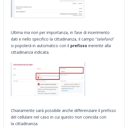
Ultima ma non per importanza, in fase di inserimento
dati e nello specifico la cittadinanza, il campo “
telefono
”
si popolerà in automatico con il
prefisso
inerente alla
cittadinanza indicata.
Chiaramente sarà possibile anche differenziare il prefisso
del cellulare nel caso in cui questo non coincida con
la cittadinanza.