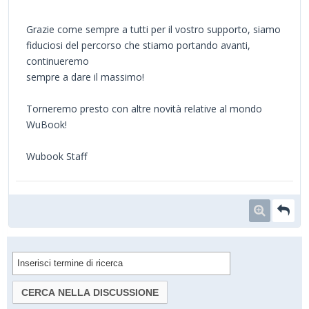
Grazie come sempre a tutti per il vostro supporto, siamo
fiduciosi del percorso che stiamo portando avanti,
continueremo
sempre a dare il massimo!
Torneremo presto con altre novità relative al mondo
WuBook!
Wubook Staff