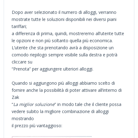
Dopo aver selezionato il numero di alloggi, verranno
mostrate tutte le soluzioni disponibili nei diversi piani
tariffari;
a differenza di prima, quindi, mostreremo all’utente tutte
le opzioni e non più soltanto quella più economica.
L’utente che sta prenotando avrà a disposizione un
comodo riepilogo sempre visibile sulla destra e potrà
cliccare su
“Prenota” per aggiungere ulteriori alloggi.
Quando si aggiungono più alloggi abbiamo scelto di
fornire anche la possibilità di poter attivare all’interno di
Zak
“
La miglior soluzione
” in modo tale che il cliente possa
vedere subito la migliore combinazione di alloggi
mostrando
il prezzo più vantaggioso: