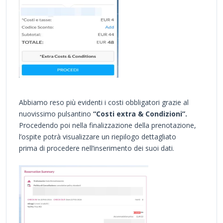
Abbiamo reso più evidenti i costi obbligatori grazie al
nuovissimo pulsantino
“Costi extra & Condizioni”.
Procedendo poi nella finalizzazione della prenotazione,
l’ospite potrà visualizzare un riepilogo dettagliato
prima di procedere nell’inserimento dei suoi dati.