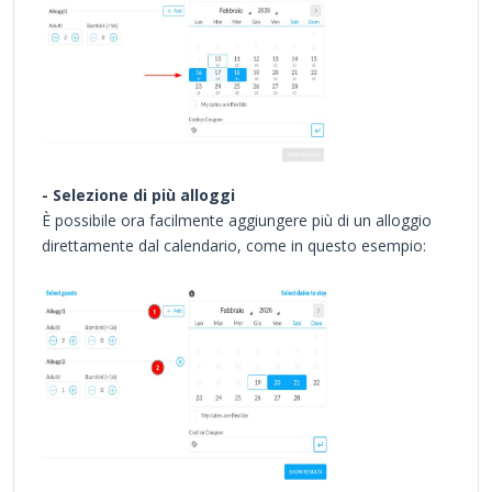
- Selezione di più alloggi
È possibile ora facilmente aggiungere più di un alloggio
direttamente dal calendario, come in questo esempio: