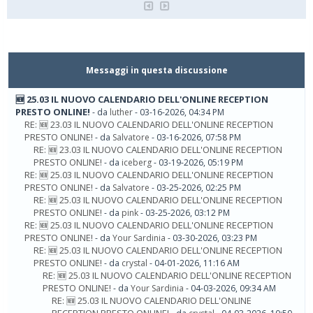
Messaggi in questa discussione
🆕​ 25.03 IL NUOVO CALENDARIO DELL'ONLINE RECEPTION
PRESTO ONLINE!
- da
luther
- 03-16-2026, 04:34 PM
RE: 🆕​ 23.03 IL NUOVO CALENDARIO DELL'ONLINE RECEPTION
PRESTO ONLINE!
- da
Salvatore
- 03-16-2026, 07:58 PM
RE: 🆕​ 23.03 IL NUOVO CALENDARIO DELL'ONLINE RECEPTION
PRESTO ONLINE!
- da
iceberg
- 03-19-2026, 05:19 PM
RE: 🆕​ 25.03 IL NUOVO CALENDARIO DELL'ONLINE RECEPTION
PRESTO ONLINE!
- da
Salvatore
- 03-25-2026, 02:25 PM
RE: 🆕​ 25.03 IL NUOVO CALENDARIO DELL'ONLINE RECEPTION
PRESTO ONLINE!
- da
pink
- 03-25-2026, 03:12 PM
RE: 🆕​ 25.03 IL NUOVO CALENDARIO DELL'ONLINE RECEPTION
PRESTO ONLINE!
- da
Your Sardinia
- 03-30-2026, 03:23 PM
RE: 🆕​ 25.03 IL NUOVO CALENDARIO DELL'ONLINE RECEPTION
PRESTO ONLINE!
- da
crystal
- 04-01-2026, 11:16 AM
RE: 🆕​ 25.03 IL NUOVO CALENDARIO DELL'ONLINE RECEPTION
PRESTO ONLINE!
- da
Your Sardinia
- 04-03-2026, 09:34 AM
RE: 🆕​ 25.03 IL NUOVO CALENDARIO DELL'ONLINE