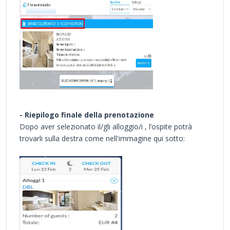
- Riepilogo finale della prenotazione
Dopo aver selezionato il/gli alloggio/i , l’ospite potrà
trovarli sulla destra come nell'immagine qui sotto: