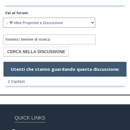
Vai al forum:
Utenti che stanno guardando questa discussione:
2 Ospite(i)
QUICK LINKS