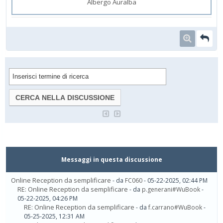
Albergo Auralba
Messaggi in questa discussione
Online Reception da semplificare
- da
FC060
- 05-22-2025, 02:44 PM
RE: Online Reception da semplificare
- da
p.generani#WuBook
-
05-22-2025, 04:26 PM
RE: Online Reception da semplificare
- da
f.carrano#WuBook
-
05-25-2025, 12:31 AM