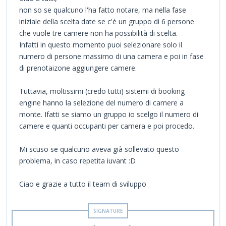
non so se qualcuno l'ha fatto notare, ma nella fase
iniziale della scelta date se c'è un gruppo di 6 persone
che vuole tre camere non ha possibilità di scelta.
Infatti in questo momento puoi selezionare solo il
numero di persone massimo di una camera e poi in fase
di prenotaizone aggiungere camere.
Tuttavia, moltissimi (credo tutti) sistemi di booking
engine hanno la selezione del numero di camere a
monte. Ifatti se siamo un gruppo io scelgo il numero di
camere e quanti occupanti per camera e poi procedo.
Mi scuso se qualcuno aveva già sollevato questo
problema, in caso repetita iuvant :D
Ciao e grazie a tutto il team di sviluppo