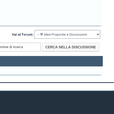
Vai al forum: