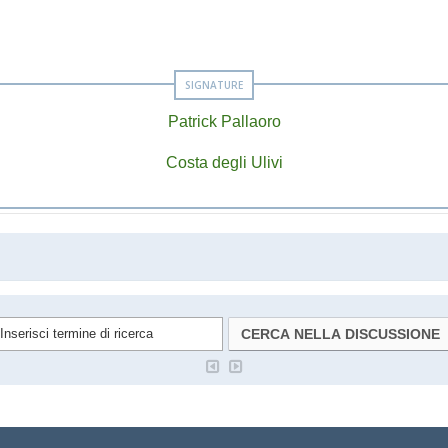
Patrick Pallaoro
Costa degli Ulivi