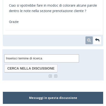
Ciao si vpotrebbe fare in modoc di colorare alcune parole
dentro le note nella sezione prenotazione cliente ?
Grazie
Messaggi in questa discussione