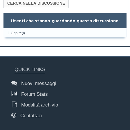
Utenti che stanno guardando questa discussione:
1 Ospite(i)
QUICK LINKS
Nuovi messaggi
Forum Stats
Modalità archivio
Contattaci