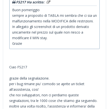
FS217 Ha scritto:
Buon pomeriggio
sempre a proposito di TABLA mi sembra che ci sia un
malfunzionamento nella MODIFICA delle restrizioni.
In allegato gli screenshot di un prodotto derivato
unicamente nel prezzo sul quale non riesco a
modificare il MIN stay.
Grazie
Ciao FS217
grazie della segnalazione.
per i bug rimane piu' comodo se aprite un ticket
all'assistenza, cosi'
che noi sviluppatori, non ci perdiamo queste
segnalazioni, tra le 1000 cose che stiamo gia seguendo.
inoltre una volta risolto, l'assistenza vi informera' della