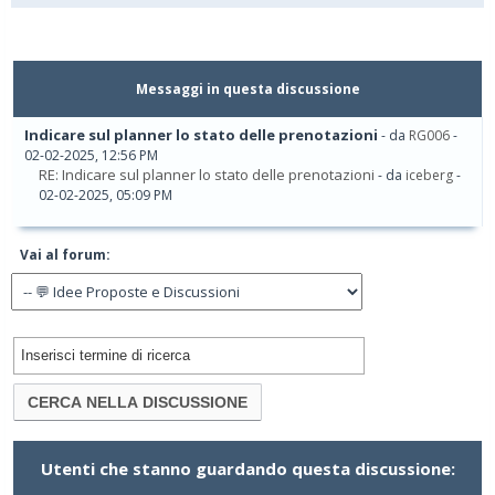
Messaggi in questa discussione
Indicare sul planner lo stato delle prenotazioni
- da
RG006
-
02-02-2025, 12:56 PM
RE: Indicare sul planner lo stato delle prenotazioni
- da
iceberg
-
02-02-2025, 05:09 PM
Vai al forum:
Utenti che stanno guardando questa discussione: