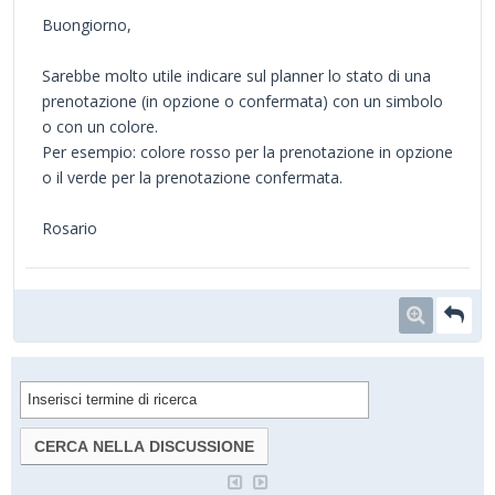
Buongiorno,
Sarebbe molto utile indicare sul planner lo stato di una
prenotazione (in opzione o confermata) con un simbolo
o con un colore.
Per esempio: colore rosso per la prenotazione in opzione
o il verde per la prenotazione confermata.
Rosario