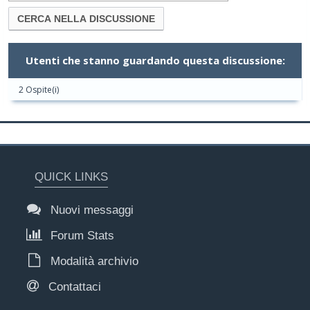
Utenti che stanno guardando questa discussione:
2 Ospite(i)
QUICK LINKS
Nuovi messaggi
Forum Stats
Modalità archivio
Contattaci