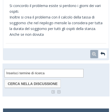
Si concordo il problema esiste si perdono i giorni dei vari
ospiti.
Inoltre si crea il problema con il calcolo della tassa di
soggiorno che nel riepilogo mensile la considera per tutta
la durata del soggiorno per tutti gli ospiti della stanza.
Anche se non dovuta