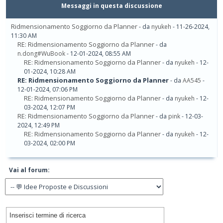
Messaggi in questa discussione
Ridmensionamento Soggiorno da Planner
- da
nyukeh
- 11-26-2024,
11:30 AM
RE: Ridmensionamento Soggiorno da Planner
- da
n.dong#WuBook
- 12-01-2024, 08:55 AM
RE: Ridmensionamento Soggiorno da Planner
- da
nyukeh
- 12-
01-2024, 10:28 AM
RE: Ridmensionamento Soggiorno da Planner
- da
AA545
-
12-01-2024, 07:06 PM
RE: Ridmensionamento Soggiorno da Planner
- da
nyukeh
- 12-
03-2024, 12:07 PM
RE: Ridmensionamento Soggiorno da Planner
- da
pink
- 12-03-
2024, 12:49 PM
RE: Ridmensionamento Soggiorno da Planner
- da
nyukeh
- 12-
03-2024, 02:00 PM
Vai al forum: