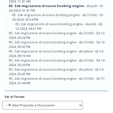
2024, 11:41 AM
RE: Zak migrazione al nuovo booking engine
- da
pink
- 01-
26-2024, 01:41 PM
RE: Zak migrazione al nuovo booking engine
- da
OO042
- 01-
26-2024, 02:54 PM
RE: Zak migrazione al nuovo booking engine
- da
pink
- 02-
12-2024, 04:51 PM
RE: Zak migrazione al nuovo booking engine
- da
OO042
- 02-12-
2024, 03:28 PM
RE: Zak migrazione al nuovo booking engine
- da
OO042
- 02-13-
2024, 05:32 PM
RE: Zak migrazione al nuovo booking engine
- da
yellow
- 02-14-
2024, 09:19 AM
RE: Zak migrazione al nuovo booking engine
- da
OO042
- 02-14-
2024, 03:29 PM
RE: Zak migrazione al nuovo booking engine
- da
yellow
- 02-14-
2024, 03:43 PM
RE: Zak migrazione al nuovo booking engine
- da
OO042
- 02-17-
2024, 01:44 PM
Vai al forum: