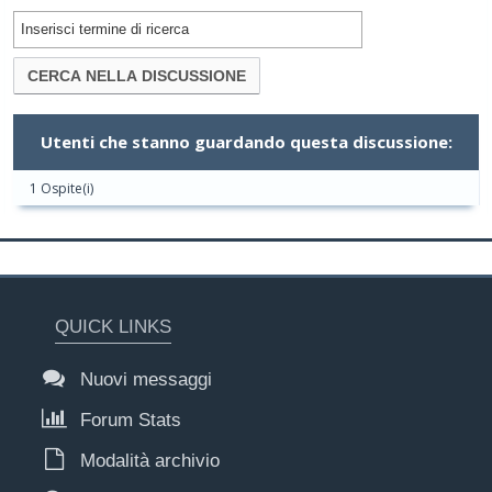
Utenti che stanno guardando questa discussione:
1 Ospite(i)
QUICK LINKS
Nuovi messaggi
Forum Stats
Modalità archivio