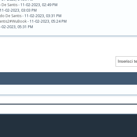
 De Santis
- 11-02-2023, 02:49 PM
 11-02-2023, 03:03 PM
do De Santis
- 11-02-2023, 03:31 PM
antis2#WuBook
- 11-02-2023, 05:24 PM
1-02-2023, 05:31 PM