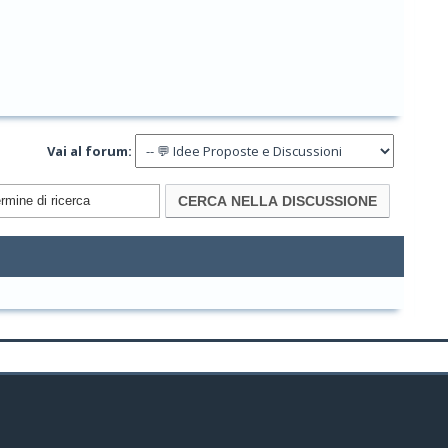
Vai al forum: