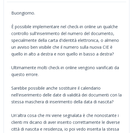
Buongiorno.
È possibile implementare nel check-in online un qualche
controllo sull'inserimento del numero del documento,
specialmente della carta d'identità elettronica, o almeno
un avviso ben visibile che il numero sulla nuova CIE è
quello in alto a destra e non quello in basso a destra?
Ultimamente molti check-in online vengono vanificati da
questo errore.
Sarebbe possibile anche sostituire il calendario
nell'inserimento delle date di validità dei documenti con la
stessa maschera di inserimento della data di nascita?
Un'altra cosa che mi viene segnalata è che nonostante i
clienti mi dicano di aver inserito correttamente le diverse
città di nascita e residenza, io poi vedo inserita la stessa