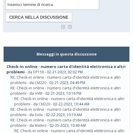
Messaggi in questa discussione
Check-in online - numero carta d'identità elettronica e altri
problemi
- da
DP158
- 02-21-2023, 02:02 PM
RE: Check-in online - numero carta d'identità elettronica e altri
problemi
- da
CM220
- 02-21-2023, 04:49 PM
RE: Check-in online - numero carta d'identità elettronica e altri
problemi
- da
HVM
- 02-21-2023, 10:16 PM
RE: Check-in online - numero carta d'identità elettronica e altri
problemi
- da
CM220
- 02-22-2023, 10:44 AM
RE: Check-in online - numero carta d'identità elettronica e altri
problemi
- da
Esda
- 02-22-2023, 10:19 AM
RE: Check-in online - numero carta d'identità elettronica e altri
problemi
- da
Matteo
- 02-25-2023, 10:49 AM
RE: Check-in online - numero carta d'identità elettronica e altri