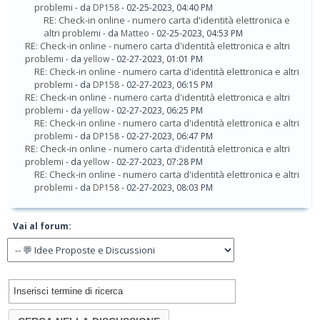
problemi
- da
DP158
- 02-25-2023, 04:40 PM
RE: Check-in online - numero carta d'identità elettronica e
altri problemi
- da
Matteo
- 02-25-2023, 04:53 PM
RE: Check-in online - numero carta d'identità elettronica e altri
problemi
- da
yellow
- 02-27-2023, 01:01 PM
RE: Check-in online - numero carta d'identità elettronica e altri
problemi
- da
DP158
- 02-27-2023, 06:15 PM
RE: Check-in online - numero carta d'identità elettronica e altri
problemi
- da
yellow
- 02-27-2023, 06:25 PM
RE: Check-in online - numero carta d'identità elettronica e altri
problemi
- da
DP158
- 02-27-2023, 06:47 PM
RE: Check-in online - numero carta d'identità elettronica e altri
problemi
- da
yellow
- 02-27-2023, 07:28 PM
RE: Check-in online - numero carta d'identità elettronica e altri
problemi
- da
DP158
- 02-27-2023, 08:03 PM
Vai al forum: