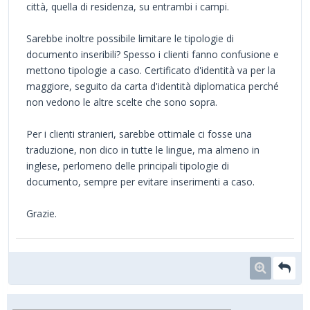
città, quella di residenza, su entrambi i campi.
Sarebbe inoltre possibile limitare le tipologie di
documento inseribili? Spesso i clienti fanno confusione e
mettono tipologie a caso. Certificato d'identità va per la
maggiore, seguito da carta d'identità diplomatica perché
non vedono le altre scelte che sono sopra.
Per i clienti stranieri, sarebbe ottimale ci fosse una
traduzione, non dico in tutte le lingue, ma almeno in
inglese, perlomeno delle principali tipologie di
documento, sempre per evitare inserimenti a caso.
Grazie.