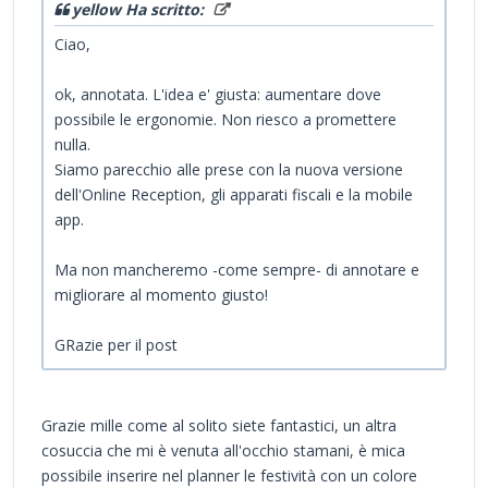
yellow Ha scritto:
Ciao,
ok, annotata. L'idea e' giusta: aumentare dove
possibile le ergonomie. Non riesco a promettere
nulla.
Siamo parecchio alle prese con la nuova versione
dell'Online Reception, gli apparati fiscali e la mobile
app.
Ma non mancheremo -come sempre- di annotare e
migliorare al momento giusto!
GRazie per il post
Grazie mille come al solito siete fantastici, un altra
cosuccia che mi è venuta all'occhio stamani, è mica
possibile inserire nel planner le festività con un colore