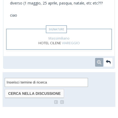
diverso (1 maggio, 25 aprile, pasqua, natale, etc etc???
ciao
Massimiliano
HOTEL CILENE
VIAREGGIO