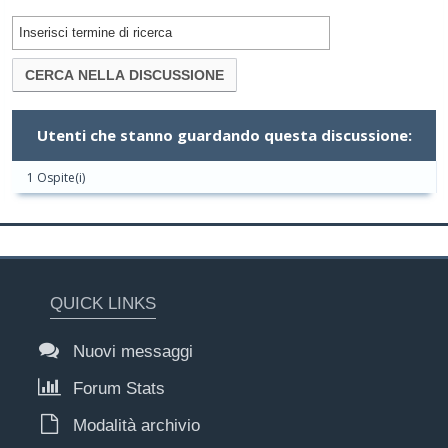
Utenti che stanno guardando questa discussione:
1 Ospite(i)
QUICK LINKS
Nuovi messaggi
Forum Stats
Modalità archivio