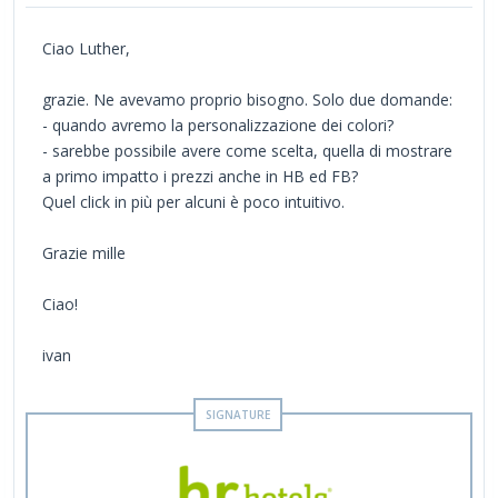
Ciao Luther,
grazie. Ne avevamo proprio bisogno. Solo due domande:
- quando avremo la personalizzazione dei colori?
- sarebbe possibile avere come scelta, quella di mostrare
a primo impatto i prezzi anche in HB ed FB?
Quel click in più per alcuni è poco intuitivo.
Grazie mille
Ciao!
ivan