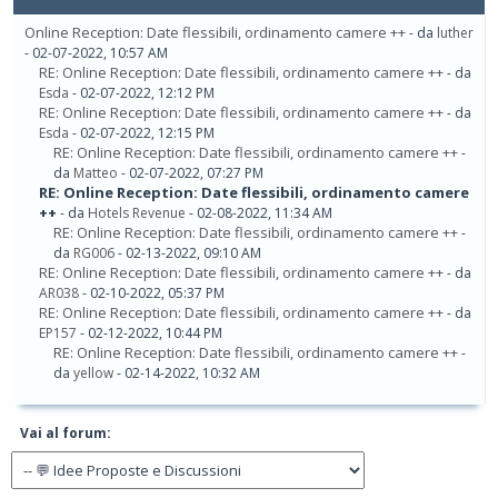
Online Reception: Date flessibili, ordinamento camere ++
- da
luther
- 02-07-2022, 10:57 AM
RE: Online Reception: Date flessibili, ordinamento camere ++
- da
Esda
- 02-07-2022, 12:12 PM
RE: Online Reception: Date flessibili, ordinamento camere ++
- da
Esda
- 02-07-2022, 12:15 PM
RE: Online Reception: Date flessibili, ordinamento camere ++
-
da
Matteo
- 02-07-2022, 07:27 PM
RE: Online Reception: Date flessibili, ordinamento camere
++
- da
Hotels Revenue
- 02-08-2022, 11:34 AM
RE: Online Reception: Date flessibili, ordinamento camere ++
-
da
RG006
- 02-13-2022, 09:10 AM
RE: Online Reception: Date flessibili, ordinamento camere ++
- da
AR038
- 02-10-2022, 05:37 PM
RE: Online Reception: Date flessibili, ordinamento camere ++
- da
EP157
- 02-12-2022, 10:44 PM
RE: Online Reception: Date flessibili, ordinamento camere ++
-
da
yellow
- 02-14-2022, 10:32 AM
Vai al forum: