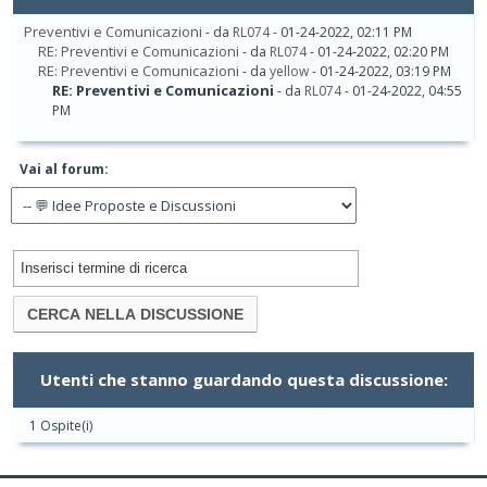
Preventivi e Comunicazioni
- da
RL074
- 01-24-2022, 02:11 PM
RE: Preventivi e Comunicazioni
- da
RL074
- 01-24-2022, 02:20 PM
RE: Preventivi e Comunicazioni
- da
yellow
- 01-24-2022, 03:19 PM
RE: Preventivi e Comunicazioni
- da
RL074
- 01-24-2022, 04:55
PM
Vai al forum:
Utenti che stanno guardando questa discussione:
1 Ospite(i)