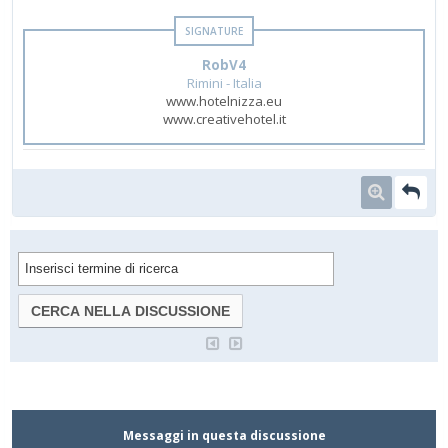
RobV4
Rimini - Italia
www.hotelnizza.eu
www.creativehotel.it
Messaggi in questa discussione