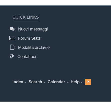
QUICK LINKS
Nuovi messaggi
Forum Stats
Modalità archivio
Contattaci
Index
Search
Calendar
Help