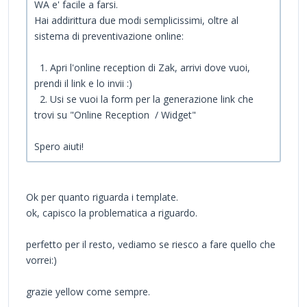
WA e' facile a farsi.
Hai addirittura due modi semplicissimi, oltre al
sistema di preventivazione online:
1. Apri l'online reception di Zak, arrivi dove vuoi,
prendi il link e lo invii :)
2. Usi se vuoi la form per la generazione link che
trovi su "Online Reception / Widget"
Spero aiuti!
Ok per quanto riguarda i template.
ok, capisco la problematica a riguardo.
perfetto per il resto, vediamo se riesco a fare quello che
vorrei:)
grazie yellow come sempre.